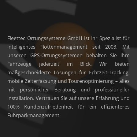
Fleettec Ortungssysteme GmbH ist Ihr Spezialist für
intelligentes Flottenmanagement seit 2003. Mit
unseren GPS-Ortungssystemen behalten Sie Ihre
Fahrzeuge jederzeit im Blick. Wir bieten
maßgeschneiderte Lösungen für Echtzeit-Tracking,
mobile Zeiterfassung und Tourenoptimierung – alles
mit persönlicher Beratung und professioneller
Installation. Vertrauen Sie auf unsere Erfahrung und
100% Kundenzufriedenheit für ein effizienteres
Fuhrparkmanagement.