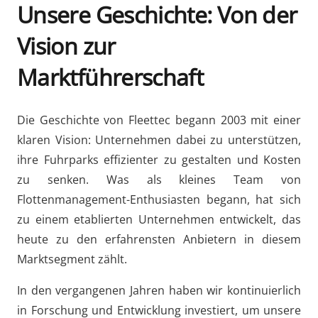
Unsere Geschichte: Von der
Vision zur
Marktführerschaft
Die Geschichte von Fleettec begann 2003 mit einer
klaren Vision: Unternehmen dabei zu unterstützen,
ihre Fuhrparks effizienter zu gestalten und Kosten
zu senken. Was als kleines Team von
Flottenmanagement-Enthusiasten begann, hat sich
zu einem etablierten Unternehmen entwickelt, das
heute zu den erfahrensten Anbietern in diesem
Marktsegment zählt.
In den vergangenen Jahren haben wir kontinuierlich
in Forschung und Entwicklung investiert, um unsere