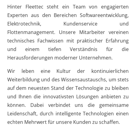
Hinter Fleettec steht ein Team von engagierten
Experten aus den Bereichen Softwareentwicklung,
Elektrotechnik, Kundenservice und
Flottenmanagement. Unsere Mitarbeiter vereinen
technisches Fachwissen mit praktischer Erfahrung
und einem tiefen Verständnis für die
Herausforderungen moderner Unternehmen.
Wir leben eine Kultur der kontinuierlichen
Weiterbildung und des Wissensaustauschs, um stets
auf dem neuesten Stand der Technologie zu bleiben
und Ihnen die innovativsten Lösungen anbieten zu
können. Dabei verbindet uns die gemeinsame
Leidenschaft, durch intelligente Technologien einen
echten Mehrwert für unsere Kunden zu schaffen.