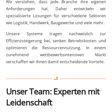
Wir verstehen, dass jede Branche ihre eigenen
Anforderungen hat. Daher entwickeln wir
spezialisierte Lösungen für verschiedene Sektoren
wie Logistik, Handwerk, Baugewerbe und viele mehr.
Unsere Systeme tragen nachweislich zur
Effizienzsteigerung bei, senken Betriebskosten und
optimieren die Ressourcennutzung. In einem
zunehmend wettbewerbsintensiven Markt
verschaffen wir Ihnen damit entscheidende Vorteile.
Unser Team: Experten mit
Leidenschaft