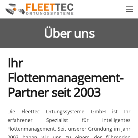
Über uns
Ihr
Flottenmanagement-
Partner seit 2003
Die Fleettec Ortungssysteme GmbH ist Ihr
erfahrener Spezialist für intelligentes
Flottenmanagement. Seit unserer Gründung im Jahr
2003 haben wir uns zu einem der führenden