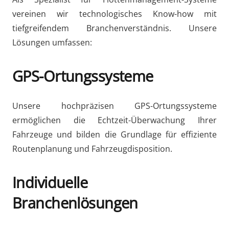
vereinen wir technologisches Know-how mit
tiefgreifendem Branchenverständnis. Unsere
Lösungen umfassen:
GPS-Ortungssysteme
Unsere hochpräzisen GPS-Ortungssysteme
ermöglichen die Echtzeit-Überwachung Ihrer
Fahrzeuge und bilden die Grundlage für effiziente
Routenplanung und Fahrzeugdisposition.
Individuelle
Branchenlösungen