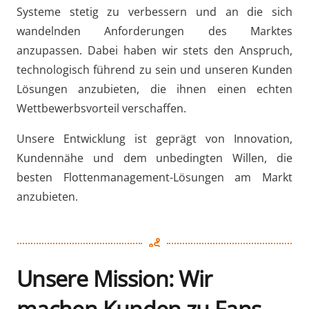
Systeme stetig zu verbessern und an die sich
wandelnden Anforderungen des Marktes
anzupassen. Dabei haben wir stets den Anspruch,
technologisch führend zu sein und unseren Kunden
Lösungen anzubieten, die ihnen einen echten
Wettbewerbsvorteil verschaffen.
Unsere Entwicklung ist geprägt von Innovation,
Kundennähe und dem unbedingten Willen, die
besten Flottenmanagement-Lösungen am Markt
anzubieten.
Unsere Mission: Wir
machen Kunden zu Fans