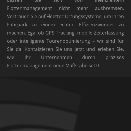
Flottenmanagement nicht mehr ausbremsen.
Vertrauen Sie auf Fleettec Ortungssysteme, um Ihren
Fuhrpark zu einem echten Effizienzwunder zu
machen. Egal ob GPS-Tracking, mobile Zeiterfassung
oder intelligente Tourenoptimierung – wir sind für
Sie da. Kontaktieren Sie uns jetzt und erleben Sie,
wie Ihr Unternehmen durch präzises
Flottenmanagement neue Maßstäbe setzt!