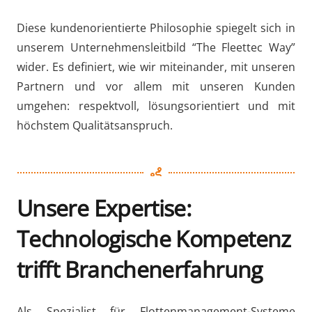
Diese kundenorientierte Philosophie spiegelt sich in
unserem Unternehmensleitbild “The Fleettec Way”
wider. Es definiert, wie wir miteinander, mit unseren
Partnern und vor allem mit unseren Kunden
umgehen: respektvoll, lösungsorientiert und mit
höchstem Qualitätsanspruch.
Unsere Expertise:
Technologische Kompetenz
trifft Branchenerfahrung
Als Spezialist für Flottenmanagement-Systeme