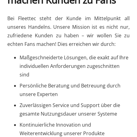
Bei Fleettec steht der Kunde im Mittelpunkt all
unseres Handelns. Unsere Mission ist es nicht nur,
zufriedene Kunden zu haben – wir wollen Sie zu
echten Fans machen! Dies erreichen wir durch:
Maßgeschneiderte Lösungen, die exakt auf Ihre
individuellen Anforderungen zugeschnitten
sind
Persönliche Beratung und Betreuung durch
unsere Experten
Zuverlässigen Service und Support über die
gesamte Nutzungsdauer unserer Systeme
Kontinuierliche Innovation und
Weiterentwicklung unserer Produkte