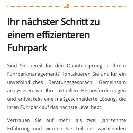
Ihr nächster Schritt zu
einem effizienteren
Fuhrpark
Sind Sie bereit für den Quantensprung in Ihrem
Fuhrparkmanagement? Kontaktieren Sie uns für ein
unverbindliches Beratungsgespräch. Gemeinsam
analysieren wir Ihre aktuellen Herausforderungen
und entwickeln eine maßgeschneiderte Lösung, die
Ihren Fuhrpark auf das nächste Level hebt.
Vertrauen Sie auf mehr als zwei Jahrzehnte
Erfahrung und werden Sie Teil der wachsenden