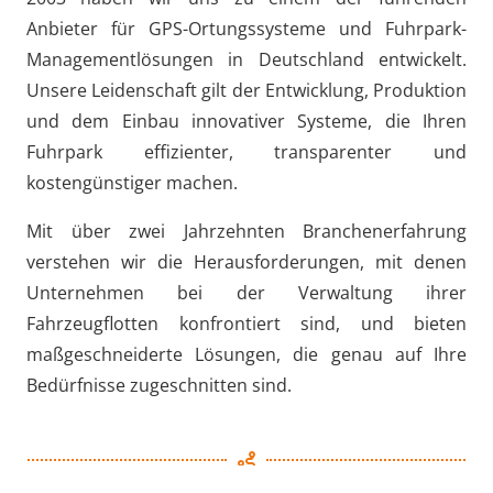
Anbieter für GPS-Ortungssysteme und Fuhrpark-
Managementlösungen in Deutschland entwickelt.
Unsere Leidenschaft gilt der Entwicklung, Produktion
und dem Einbau innovativer Systeme, die Ihren
Fuhrpark effizienter, transparenter und
kostengünstiger machen.
Mit über zwei Jahrzehnten Branchenerfahrung
verstehen wir die Herausforderungen, mit denen
Unternehmen bei der Verwaltung ihrer
Fahrzeugflotten konfrontiert sind, und bieten
maßgeschneiderte Lösungen, die genau auf Ihre
Bedürfnisse zugeschnitten sind.